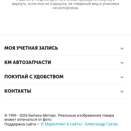
вернуть, если она не подошла, ее товарный вид и упаковка
не испорчены
МОЯ УЧЕТНАЯ ЗАПИСЬ
КМ АВТОЗАПЧАСТИ
ПОКУПАЙ С УДОБСТВОМ
КОНТАКТЫ
© 1999 - 2026 Кипень-Моторс. Реальные изображения товара
может отличаться от фото.
© Маркетинг и сайты - Александр Гуков
Поддержка сайта —
.