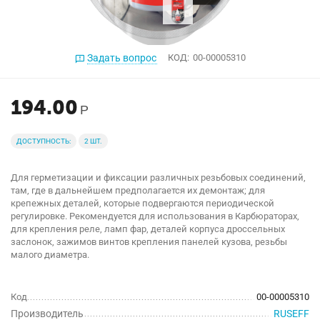
Задать вопрос
КОД:
00-00005310
194.00
Р
ДОСТУПНОСТЬ:
2 ШТ.
Для герметизации и фиксации различных резьбовых соединений,
там, где в дальнейшем предполагается их демонтаж; для
крепежных деталей, которые подвергаются периодической
регулировке. Рекомендуется для использования в Карбюраторах,
для крепления реле, ламп фар, деталей корпуса дроссельных
заслонок, зажимов винтов крепления панелей кузова, резьбы
малого диаметра.
Код
00-00005310
Производитель
RUSEFF