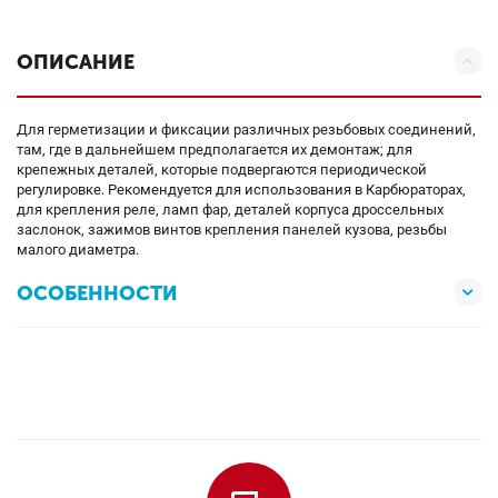
ОПИСАНИЕ
Для герметизации и фиксации различных резьбовых соединений,
там, где в дальнейшем предполагается их демонтаж; для
крепежных деталей, которые подвергаются периодической
регулировке. Рекомендуется для использования в Карбюраторах,
для крепления реле, ламп фар, деталей корпуса дроссельных
заслонок, зажимов винтов крепления панелей кузова, резьбы
малого диаметра.
ОСОБЕННОСТИ