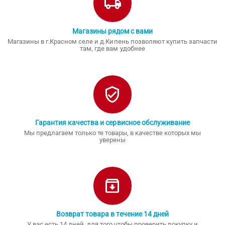
Магазины рядом с вами
Магазины в г.Красном селе и д.Кипень позволяют купить запчасти
там, где вам удобнее
Гарантия качества и сервисное обслуживание
Мы предлагаем только те товары, в качестве которых мы
уверены
Возврат товара в течение 14 дней
У вас есть 14 дней, для того чтобы проверить покупку и