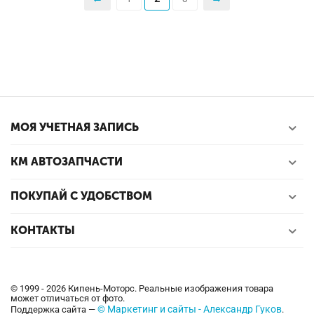
МОЯ УЧЕТНАЯ ЗАПИСЬ
КМ АВТОЗАПЧАСТИ
ПОКУПАЙ С УДОБСТВОМ
КОНТАКТЫ
© 1999 - 2026 Кипень-Моторс. Реальные изображения товара
может отличаться от фото.
© Маркетинг и сайты - Александр Гуков
Поддержка сайта —
.