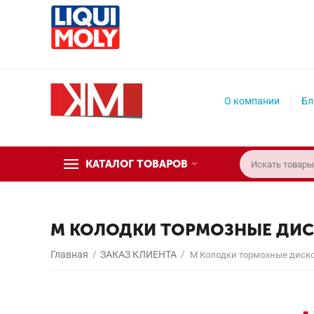
О компании
Бл
КАТАЛОГ ТОВАРОВ
М КОЛОДКИ ТОРМОЗНЫЕ ДИСК
Главная
/
ЗАКАЗ КЛИЕНТА
/