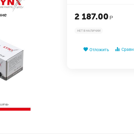
2 187.00
Р
НЕТ В НАЛИЧИИ
Сравн
Отложить