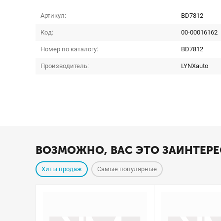
Артикул:
BD7812
Код:
00-00016162
Номер по каталогу:
BD7812
Производитель:
LYNXauto
ВОЗМОЖНО, ВАС ЭТО ЗАИНТЕРЕ
Хиты продаж
Самые популярные