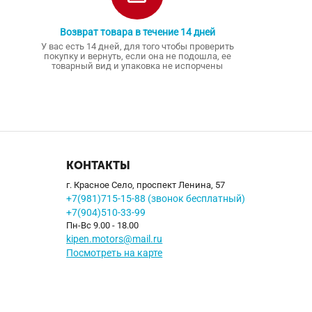
Возврат товара в течение 14 дней
У вас есть 14 дней, для того чтобы проверить
покупку и вернуть, если она не подошла, ее
товарный вид и упаковка не испорчены
КОНТАКТЫ
г. Красное Село, проспект Ленина, 57
+7(981)715-15-88 (звонок бесплатный)
+7(904)510-33-99
Пн-Вс 9.00 - 18.00
kipen.motors@mail.ru
Посмотреть на карте