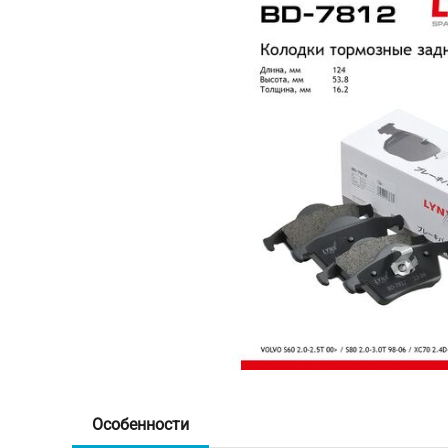
Особенности