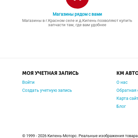
Магазины рядом с вами
Магазины в г.Красном селе и д.Кипень позволяют купить
запчасти там, где вам удобнее
МОЯ УЧЕТНАЯ ЗАПИСЬ
КМ АВТ
Войти
О нас
Создать учетную запись
Обратная 
Карта сай
Блог
© 1999 - 2026 Кипень-Моторс. Реальные изображения товара