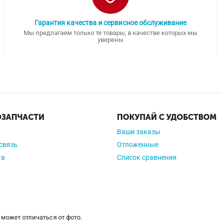
Гарантия качества и сервисное обслуживание
Мы предлагаем только те товары, в качестве которых мы
уверены
ОЗАПЧАСТИ
ПОКУПАЙ С УДОБСТВОМ
Ваши заказы
связь
Отложенные
та
Список сравнения
 может отличаться от фото.