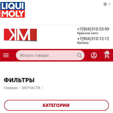
+7(904)510-33-99
Красное село
+7(904)510-12-12
Кипень
0
ФИЛЬТРЫ
Главная
/
ЗАПЧАСТИ
/
КАТЕГОРИИ