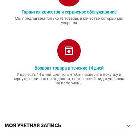
Гарантия качества и сервисное обслуживание
Мы предлагаем только те товары, в качестве которых мы
уверены
Возврат товара в течение 14 дней
У вас есть 14 дней, для того чтобы проверить покупку и
вернуть, если она не подошла, ее товарный вид и упаковка
не испорчены
МОЯ УЧЕТНАЯ ЗАПИСЬ