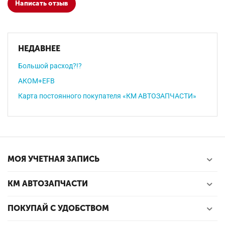
Написать отзыв
НЕДАВНЕЕ
Большой расход?!?
АКОМ+EFB
Карта постоянного покупателя «КМ АВТОЗАПЧАСТИ»
МОЯ УЧЕТНАЯ ЗАПИСЬ
КМ АВТОЗАПЧАСТИ
ПОКУПАЙ С УДОБСТВОМ