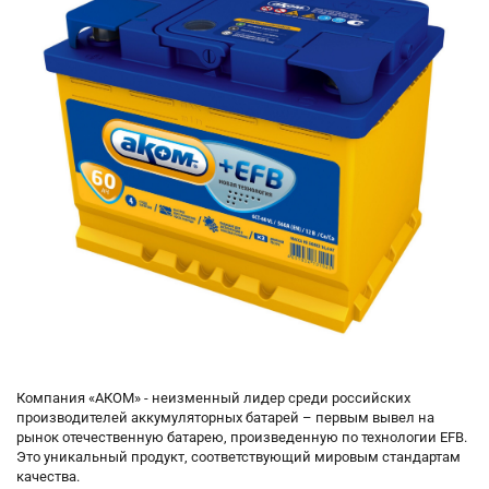
Компания «АКОМ» - неизменный лидер среди российских
производителей аккумуляторных батарей – первым вывел на
рынок отечественную батарею, произведенную по технологии EFB.
Это уникальный продукт, соответствующий мировым стандартам
качества.